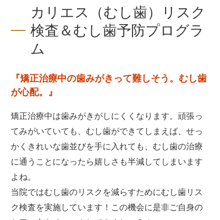
カリエス（むし歯）リスク
検査＆むし歯予防プログラ
ム
『矯正治療中の歯みがきって難しそう。むし歯
が心配。』
矯正治療中は歯みがきがしにくくなります。頑張っ
てみがいていても、むし歯ができてしまえば、せっ
かくきれいな歯並びを手に入れても、むし歯の治療
に通うことになったら嬉しさも半減してしまいます
よね。
当院ではむし歯のリスクを減らすためにむし歯リス
ク検査を実施しています！この機会に是非ご自身の