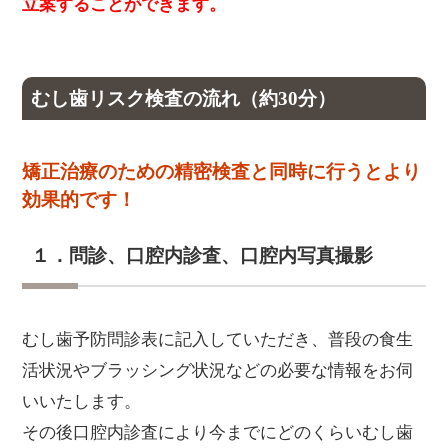
立案することができます。
むし歯リスク検査の流れ（約30分）
矯正治療のための精密検査と同時に行うとより
効果的です！
１．問診、口腔内診査、口腔内写真撮影
むし歯予防問診表に記入していただき、普段の食生
活状況やブラッシング状況などの必要な情報をお伺
いいたします。
その後口腔内診査により今までにどのくらいむし歯