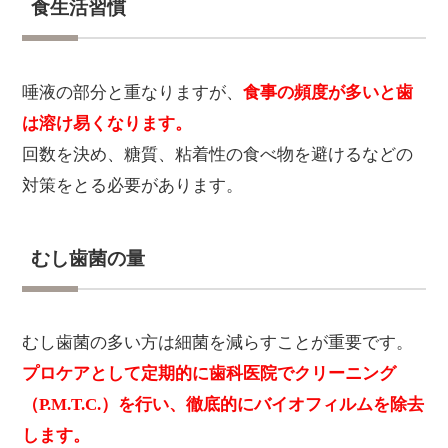
食生活習慣
唾液の部分と重なりますが、
食事の頻度が多いと歯
は溶け易くなります。
回数を決め、糖質、粘着性の食べ物を避けるなどの
対策をとる必要があります。
むし歯菌の量
むし歯菌の多い方は細菌を減らすことが重要です。
プロケアとして定期的に歯科医院でクリーニング
（P.M.T.C.）を行い、徹底的にバイオフィルムを除去
します。