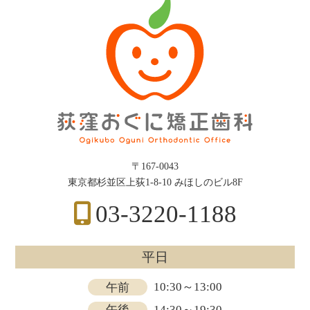
〒167-0043
東京都杉並区上荻1-8-10 みほしのビル8F
03-3220-1188
平日
午前
10:30～13:00
午後
14:30～19:30