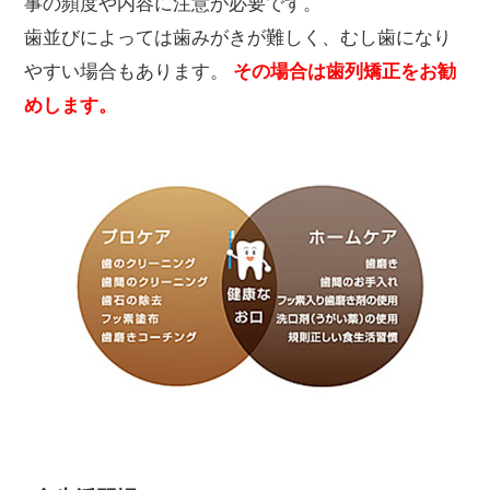
事の頻度や内容に注意が必要です。
歯並びによっては歯みがきが難しく、むし歯になり
やすい場合もあります。
その場合は歯列矯正をお勧
めします。