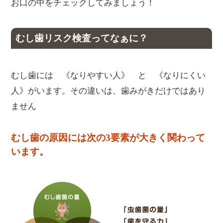
お口の中をチェックしてみましょう！
むし歯リスク検査ってなぁに？
むし歯には 《なりやすい人》 と 《なりにくい
人》がいます。その違いは、歯みがきだけではあり
ません
むし歯の原因には次の3要素が大きく関わって
います。