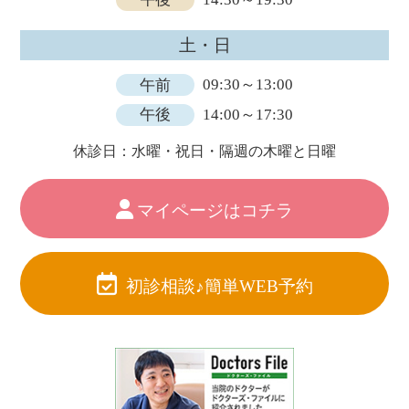
土・日
午前
09:30～13:00
午後
14:00～17:30
休診日：水曜・祝日・隔週の木曜と日曜
マイページはコチラ
初診相談♪簡単WEB予約