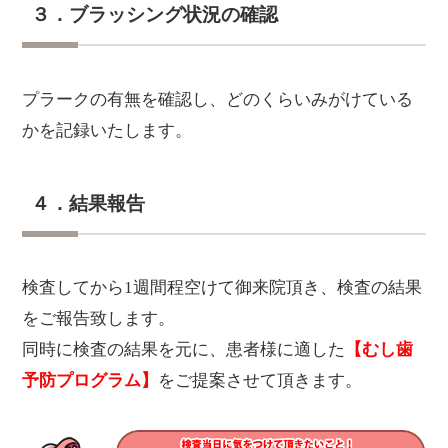
３．ブラッシング状況の確認
プラークの有無を確認し、どのくらいみがけている
かを記録いたします。
４．結果報告
検査してから1週間程空けて御来院頂き、検査の結果
をご報告致します。
同時に検査の結果を元に、患者様に適した
【むし歯
予防プログラム】
をご提案させて頂きます。