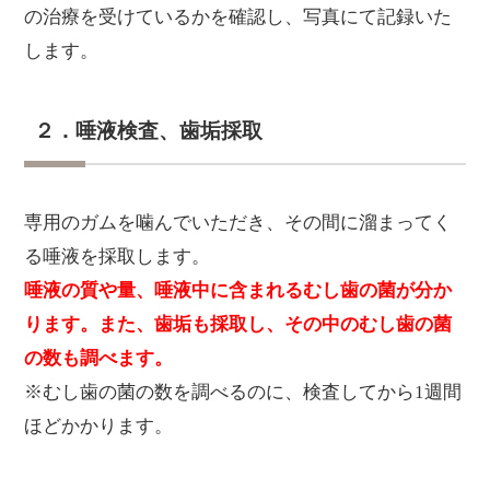
の治療を受けているかを確認し、写真にて記録いた
します。
２．唾液検査、歯垢採取
専用のガムを噛んでいただき、その間に溜まってく
る唾液を採取します。
唾液の質や量、唾液中に含まれるむし歯の菌が分か
ります。また、歯垢も採取し、その中のむし歯の菌
の数も調べます。
※むし歯の菌の数を調べるのに、検査してから1週間
ほどかかります。