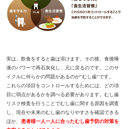
実は、飲食をすると歯は溶けます。その後、食後唾
液のパワーで再石灰化し、元に戻るのです。このサ
イクルに何らかの問題があるのが”むし歯”です。
これらの項目をコントロールするためには、どの項
目に弱点があるかを調べる必要があります。むし歯
リスク検査を行うことでむし歯に関する原因を調査
し、現在や未来のむし歯のなりやすさを確認できる
ほか、
患者様一人一人に合ったむし歯予防の対策を