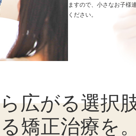
ますので、小さなお子様
ください。
から広がる選択
べる矯正治療を