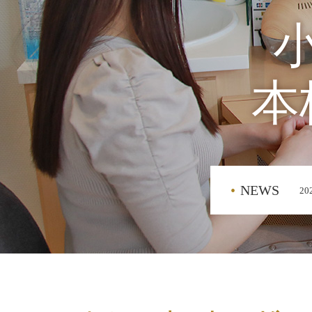
本
NEWS
20