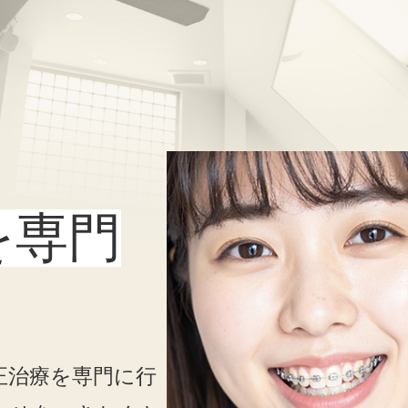
を専門
正治療を専門に行